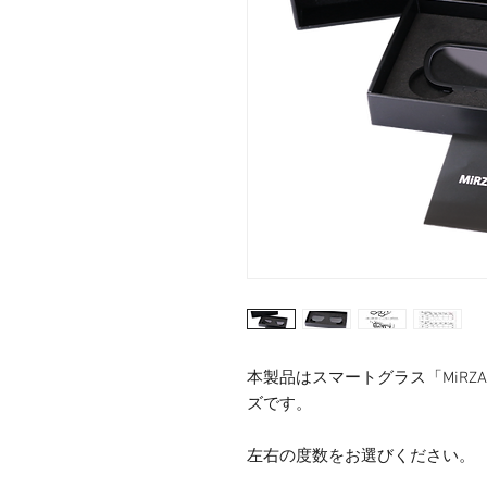
本製品はスマートグラス「MiR
ズです。
左右の度数をお選びください。