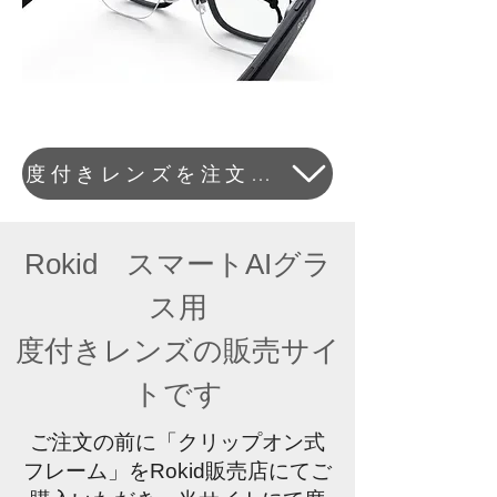
度付きレンズを注文する
​Rokid スマートAIグラ
ス用
​度付きレンズの販売サイ
トです
​​ご注文の前に「クリップオン式
フレーム」をRokid販売店にてご