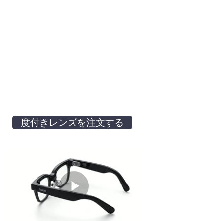
度付きレンズを注文する