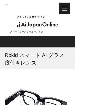
カート
アイジャパンオンライン
スマートグラスソリューション
Rokid スマート AI グラス
度付きレンズ